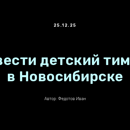
25.12.25
вести детский ти
в Новосибирске
Автор: Федотов Иван