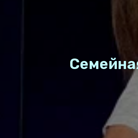
Семейная